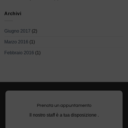
Archivi
Giugno 2017
(2)
Marzo 2016
(1)
Febbraio 2016
(1)
Prenota un appuntamento
Il nostro staff è a tua disposizione .