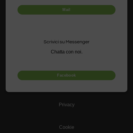
Mail
Scrivici su Messenger
Chatta con noi.
Facebook
Privacy
Cookie