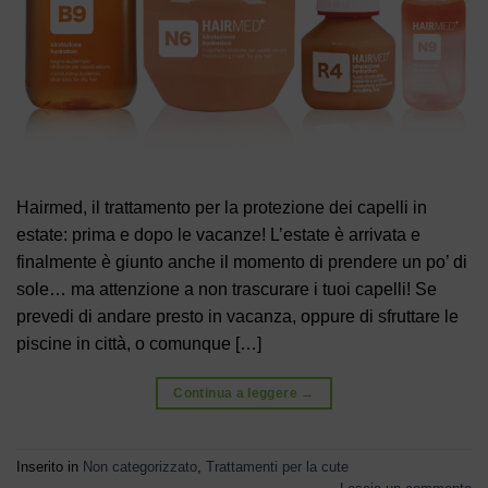
Hairmed, il trattamento per la protezione dei capelli in
estate: prima e dopo le vacanze! L’estate è arrivata e
finalmente è giunto anche il momento di prendere un po’ di
sole… ma attenzione a non trascurare i tuoi capelli! Se
prevedi di andare presto in vacanza, oppure di sfruttare le
piscine in città, o comunque […]
Continua a leggere
→
Inserito in
Non categorizzato
,
Trattamenti per la cute